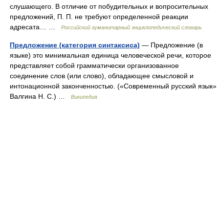
слушающего. В отличие от побудительных и вопросительных
предложений, П. П. не требуют определенной реакции
адресата… …
Российский гуманитарный энциклопедический словарь
Предложение (категория синтаксиса)
— Предложение (в
языке) это минимальная единица человеческой речи, которое
представляет собой грамматически организованное
соединение слов (или слово), обладающее смысловой и
интонационной законченностью. («Современный русский язык»
Валгина Н. С.) …
Википедия