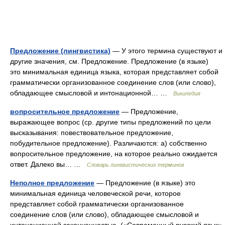
Предложение (лингвистика)
— У этого термина существуют и
другие значения, см. Предложение. Предложение (в языке)
это минимальная единица языка, которая представляет собой
грамматически организованное соединение слов (или слово),
обладающее смысловой и интонационной… …
Википедия
вопросительное предложение
— Предложение,
выражающее вопрос (ср. другие типы предложений по цели
высказывания: повествовательное предложение,
побудительное предложение). Различаются: а) собственно
вопросительное предложение, на которое реально ожидается
ответ. Далеко вы… …
Словарь лингвистических терминов
Неполное предложение
— Предложение (в языке) это
минимальная единица человеческой речи, которое
представляет собой грамматически организованное
соединение слов (или слово), обладающее смысловой и